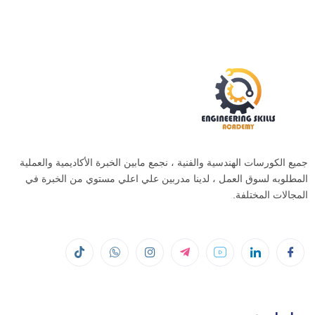
جميع الكورسات الهندسية والفنية ، نجمع مابين الخبرة الأكاديمية والعملية
المطلوبه لسوق العمل ، لدينا مدربين علي اعلي مستوي من الخبرة في
المجالات المختلفة.