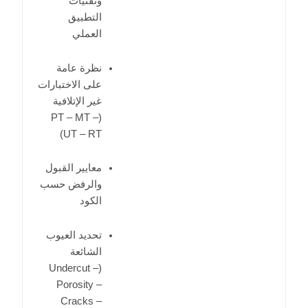
وتقنيات
التطبيق
العملي
نظرة عامة
على الاختبارات
غير الإتلافية
(PT – MT –
UT – RT)
معايير القبول
والرفض حسب
الكود
تحديد العيوب
الشائعة
(Undercut –
Porosity –
Cracks –