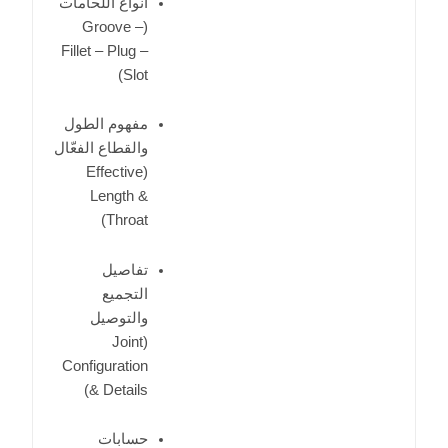
أنواع اللحامات
(Groove –
Fillet – Plug –
Slot)
مفهوم الطول
والقطاع الفعّال
(Effective
Length &
Throat)
تفاصيل
التجميع
والتوصيل
(Joint
Configuration
& Details)
حسابات