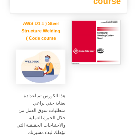
course
AWS D1.1 ) Steel
Structure Welding
Code course )
هذا الكورس تم اعدادة
بعناية حتي يراعي
متطلبات سوق العمل من
خلال الخبرة العملية
والاحتياجات الحقيقية التي
تؤهلك لبدء مسيرتك