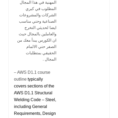
المهنية في هذا المجال
المطلوب في كبري
الشركات والمشروعات
الصناعية وحتي مناسب
ايضا لحديثي التخرج
والعاملين بالمجال حيث
ان الكورس يبدأ معك من
الصفر حتي الالمام
الحقيقي بمتطلبات
المجال .
AWS D1.1 course
–
outline
typically
covers sections of the
AWS D1.1 Structural
Welding Code – Steel,
including General
Requirements, Design