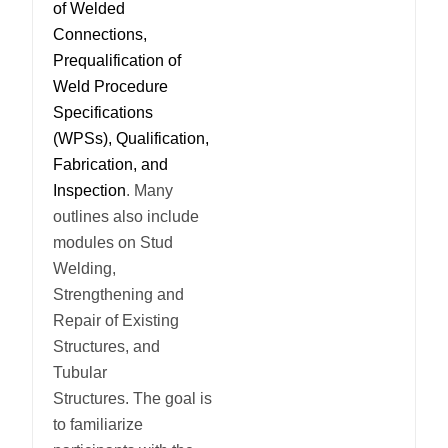
of Welded
Connections,
Prequalification of
Weld Procedure
Specifications
(WPSs), Qualification,
Fabrication, and
Inspection
.
Many
outlines also include
modules on Stud
Welding,
Strengthening and
Repair of Existing
Structures, and
Tubular
Structures.
The goal is
to familiarize