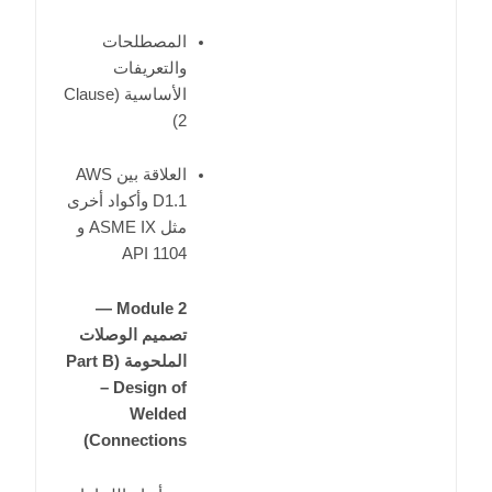
المصطلحات
والتعريفات
الأساسية (Clause
2)
العلاقة بين AWS
D1.1 وأكواد أخرى
مثل ASME IX و
API 1104
Module 2 —
تصميم الوصلات
الملحومة (Part B
– Design of
Welded
Connections)