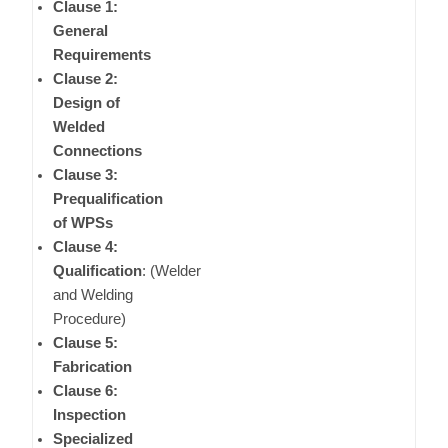
Clause 1:
General
Requirements
Clause 2:
Design of
Welded
Connections
Clause 3:
Prequalification
of WPSs
Clause 4:
Qualification
:
(Welder
and Welding
Procedure)
Clause 5:
Fabrication
Clause 6:
Inspection
Specialized