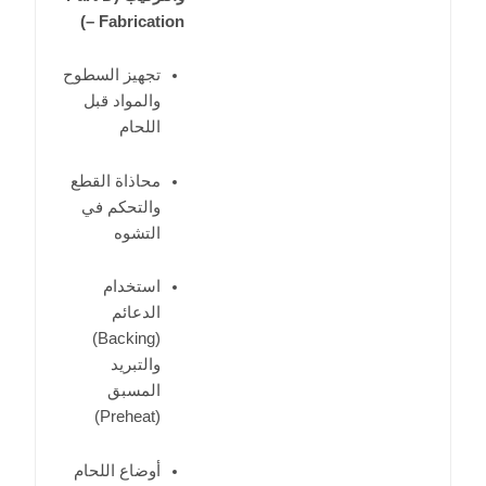
– Fabrication)
تجهيز السطوح
والمواد قبل
اللحام
محاذاة القطع
والتحكم في
التشوه
استخدام
الدعائم
(Backing)
والتبريد
المسبق
(Preheat)
أوضاع اللحام