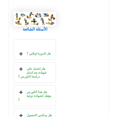
الأسئلة الشائعة
هل الدورة اونلاين ؟
هل احصل علي
شهادة بعد اتمام
دراسة الكورس ؟
هل هذا الكورس
مؤهل لشهادة دولية
؟
هل يمكنني الحصول