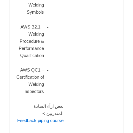
Welding
Symbols
AWS B2.1 –
Welding
Procedure &
Performance
Qualification
AWS QC1 –
Certification of
Welding
Inspectors
بعض ارأء السادة
المتدربين :-
Feedback piping course