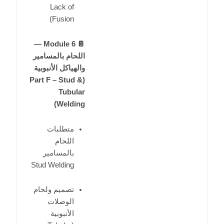
Lack of
Fusion)
📔 Module 6 —
اللحام بالمسامير
والهياكل الأنبوبية
(Part F – Stud &
Tubular
Welding)
متطلبات
اللحام
بالمسامير
Stud Welding
تصميم ولحام
الوصلات
الأنبوبية