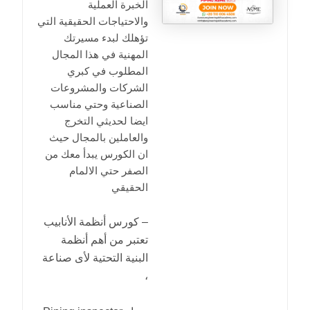
الخبرة العملية
والاحتياجات الحقيقية التي
تؤهلك لبدء مسيرتك
المهنية في هذا المجال
المطلوب في كبري
الشركات والمشروعات
الصناعية وحتي مناسب
ايضا لحديثي التخرج
والعاملين بالمجال حيث
ان الكورس يبدأ معك من
الصفر حتي الالمام
الحقيقي
– كورس أنظمة الأنابيب
تعتبر من أهم أنظمة
البنية التحتية لأى صناعة
،