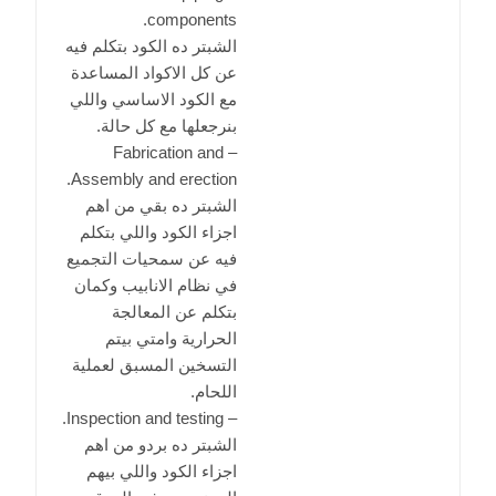
components.
الشبتر ده الكود بتكلم فيه
عن كل الاكواد المساعدة
مع الكود الاساسي واللي
بنرجعلها مع كل حالة.
– Fabrication and
Assembly and erection.
الشبتر ده بقي من اهم
اجزاء الكود واللي بتكلم
فيه عن سمحيات التجميع
في نظام الانابيب وكمان
بتكلم عن المعالجة
الحرارية وامتي بيتم
التسخين المسبق لعملية
اللحام.
– Inspection and testing.
الشبتر ده بردو من اهم
اجزاء الكود واللي بيهم