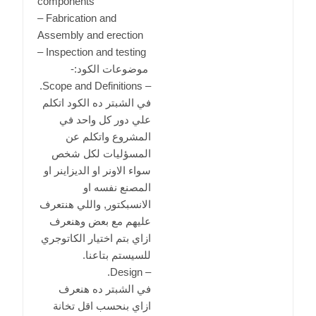
components
– Fabrication and
Assembly and erection
– Inspection and testing
موضوعات الكود:-
– Scope and Definitions.
في الشبتر ده الكود اتكلم
علي دور كل واحد في
المشروع واتكلم عن
المسؤليات لكل شخص
سواء الاونر او الديزاينر او
المصنع نفسه او
الانسبكتور, واللي هنتعرف
عليهم مع بعض وهنعرف
ازاي بتم اختيار الكاتوجري
للسيستم بتاعنا.
– Design.
في الشبتر ده هنعرف
ازاي بنحسب اقل تخانة