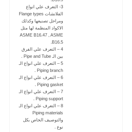
3- التعرف علي انواع
الفلانشات Flange types
ومراحل تصنيعها وكذلك
الاكواد المنظمة لها مثل
ASME B16.47 , ASME
B16.5.
4 – التعرف علي الفرق
بين الـ Pipe and Tube .
5 – التعرف علي انواع الـ
Piping branch .
6 – التعرف علي انواع الـ
Piping gasket .
7 – التعرف علي انواع الـ
Piping support .
8 – التعرف علي انواع الـ
Piping materials
والتوصيف الخاص بكل
نوع .