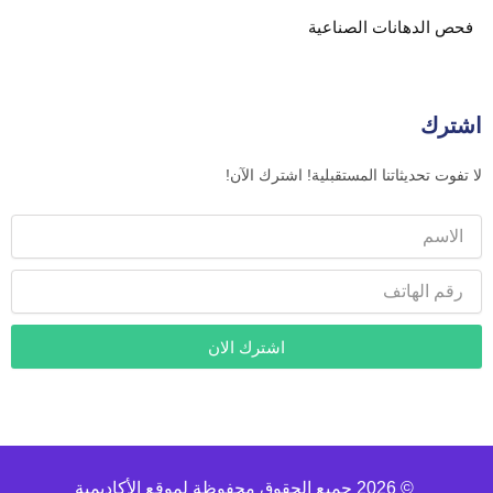
فحص الدهانات الصناعية
اشترك
لا تفوت تحديثاتنا المستقبلية! اشترك الآن!
الاسم
رقم
الهاتف
اشترك الان
© 2026 جميع الحقوق محفوظة لموقع الأكاديمية