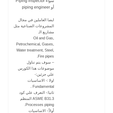
سواء Piping inspector
أو piping engineer
ايضا العاملين في مجال
المشروعات الصناعية مثل
مشاريع الـ
Oil and Gas,
Petrochemical, Gases,
Water treatment, Steel,
Fire pipes.
– سوف يتم تناول
موضوعات هذا الكورس
علي جزئين:-
اولا :- الاساسيات
Fundamental .
ثانيا:- التعرف علي كود
ASME B31.3 المنظم
Processes piping.
أولاً:- الاساسيات