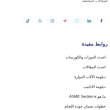
المجالات المختلفة.
روابط مفيدة
احدث الدورات والكورسات
احدث المقالات
دبلومة الألات الدوارة
دبلومة الانابيب
ما هو ASME Section ix
خطوات ضمان جودة اللحام