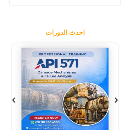
احدث الدورات