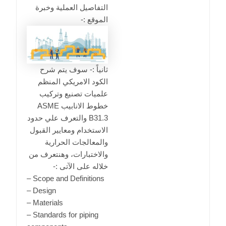
التفاصيل العملية وخبرة
الموقع :-
ثانياً :- سوف يتم شرح
الكود الامريكي المنظم
علميات تصنيع وتركيب
خطوط الانابيب ASME
B31.3 والتعرف علي حدود
الاستخدام ومعايير القبول
والمعالجات الحرارية
والاختبارات، وهنتعرف من
خلاله على الآتى :-
– Scope and Definitions
– Design
– Materials
– Standards for piping