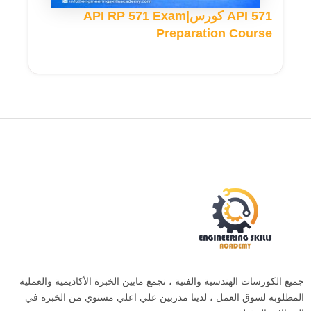
API 571 كورس|API RP 571 Exam
Preparation Course
جميع الكورسات الهندسية والفنية ، نجمع مابين الخبرة الأكاديمية والعملية
المطلوبه لسوق العمل ، لدينا مدربين علي اعلي مستوي من الخبرة في