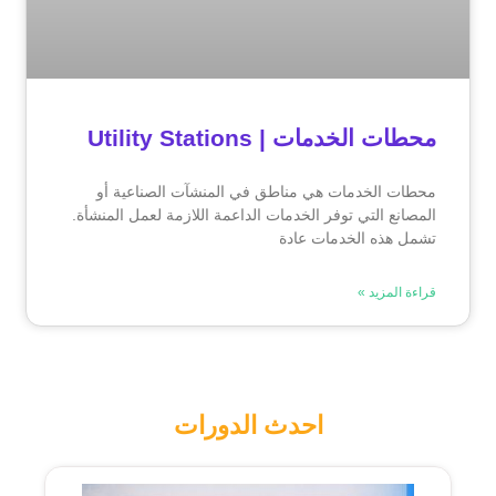
محطات الخدمات | Utility Stations
محطات الخدمات هي مناطق في المنشآت الصناعية أو
المصانع التي توفر الخدمات الداعمة اللازمة لعمل المنشأة.
تشمل هذه الخدمات عادة
قراءة المزيد »
احدث الدورات