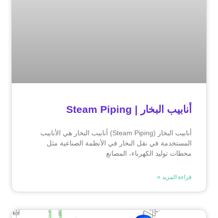
أنابيب البخار | Steam Piping
أنابيب البخار (Steam Piping) أنابيب البخار هي الأنابيب
المستخدمة في نقل البخار في الأنظمة الصناعية مثل
محطات توليد الكهرباء، المصانع
قراءة المزيد »