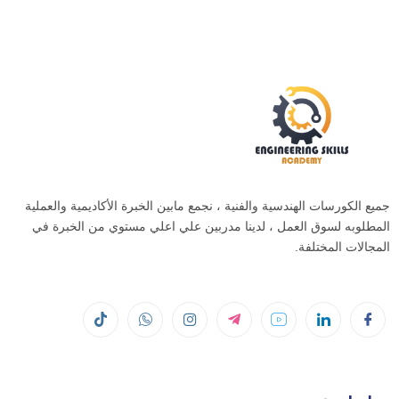
جميع الكورسات الهندسية والفنية ، نجمع مابين الخبرة الأكاديمية والعملية
المطلوبه لسوق العمل ، لدينا مدربين علي اعلي مستوي من الخبرة في
المجالات المختلفة.